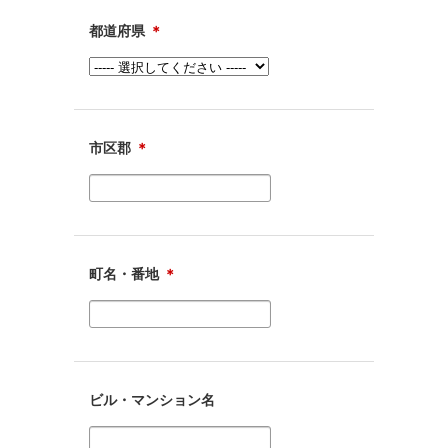
都道府県
＊
市区郡
＊
町名・番地
＊
ビル・マンション名