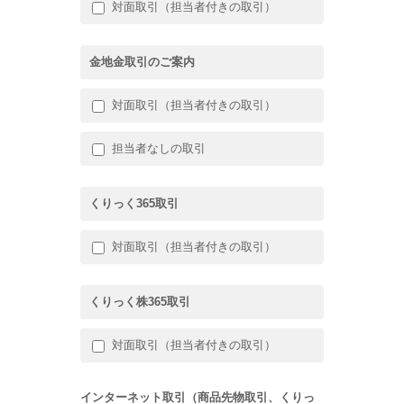
対面取引（担当者付きの取引）
金地金取引のご案内
対面取引（担当者付きの取引）
担当者なしの取引
くりっく365取引
対面取引（担当者付きの取引）
くりっく株365取引
対面取引（担当者付きの取引）
インターネット取引（商品先物取引、くりっ