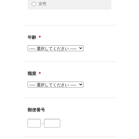
女性
年齢
＊
職業
＊
郵便番号
-