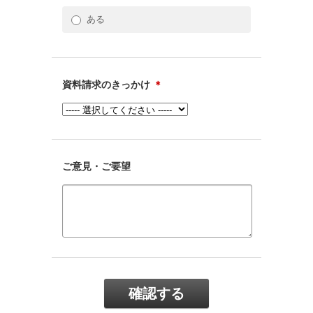
ある
資料請求のきっかけ
＊
ご意見・ご要望