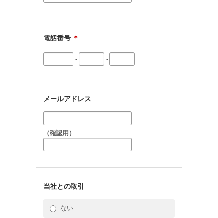
電話番号
＊
-
-
メールアドレス
（確認用）
当社との取引
ない