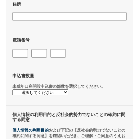
住所
電話番号
-
-
申込書数量
未成年口座開設申込書の部数を選択してください。
個人情報の利用目的と反社会的勢力でないことの確約に関
する同意
個人情報の利用目的
および下記の【反社会的勢力でないことの
確約に関する同意】を確認いただき、ご理解・ご同意のうえお