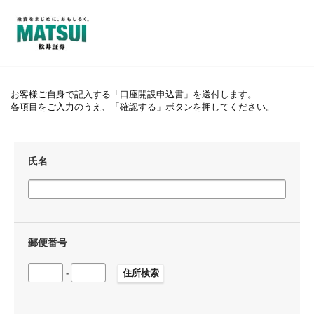
お客様ご自身で記入する「口座開設申込書」を送付します。
各項目をご入力のうえ、「確認する」ボタンを押してください。
氏名
郵便番号
-