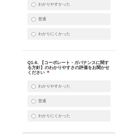
わかりやすかった
普通
わかりにくかった
Q1-6. 【コーポレート・ガバナンスに関す
る方針】のわかりやすさの評価をお聞かせ
ください
＊
わかりやすかった
普通
わかりにくかった