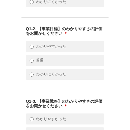
わかりにくかった
Q1-2. 【事業目標】のわかりやすさの評価
をお聞かせください
＊
わかりやすかった
普通
わかりにくかった
Q1-3. 【事業戦略】のわかりやすさの評価
をお聞かせください
＊
わかりやすかった