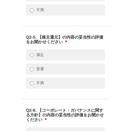
不満
Q2-5. 【株主還元】の内容の妥当性の評価
をお聞かせください
＊
満足
普通
不満
Q2-6. 【コーポレート・ガバナンスに関す
る方針】の内容の妥当性の評価をお聞かせ
ください
＊