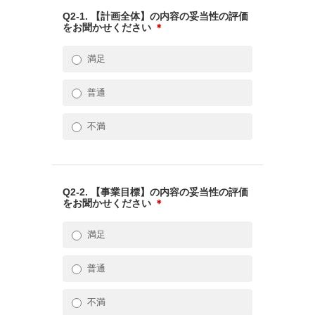
Q2-1. 【計画全体】の内容の妥当性の評価
をお聞かせください
＊
満足
普通
不満
Q2-2. 【事業目標】の内容の妥当性の評価
をお聞かせください
＊
満足
普通
不満