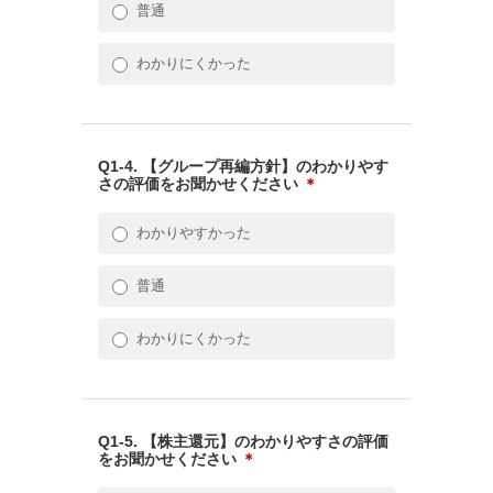
普通
わかりにくかった
Q1-4. 【グループ再編方針】のわかりやす
さの評価をお聞かせください
＊
わかりやすかった
普通
わかりにくかった
Q1-5. 【株主還元】のわかりやすさの評価
をお聞かせください
＊