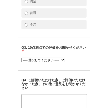
満足
普通
不満
Q3. 10点満点での評価をお聞かせください
＊
Q4. ご評価いただけた点、ご評価いただけ
なかった点、その他ご意見をお聞かせくだ
さい