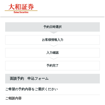
予約日時選択
お客様情報入力
入力確認
予約完了
面談予約 申込フォーム
ご希望の予約内容をご選択ください
ご相談内容