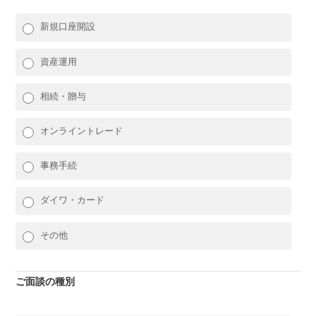
新規口座開設
資産運用
相続・贈与
オンライントレード
事務手続
ダイワ・カード
その他
ご面談の種別