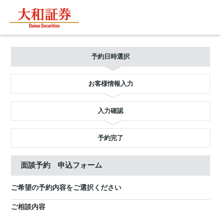
予約日時選択
お客様情報入力
入力確認
予約完了
面談予約 申込フォーム
ご希望の予約内容をご選択ください
ご相談内容