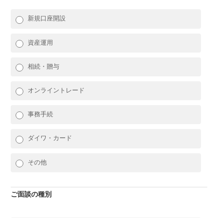
新規口座開設
資産運用
相続・贈与
オンライントレード
事務手続
ダイワ・カード
その他
ご面談の種別