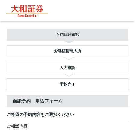
予約日時選択
お客様情報入力
入力確認
予約完了
面談予約 申込フォーム
ご希望の予約内容をご選択ください
ご相談内容