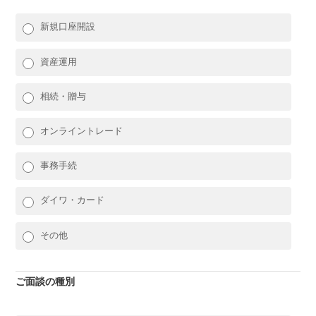
新規口座開設
資産運用
相続・贈与
オンライントレード
事務手続
ダイワ・カード
その他
ご面談の種別