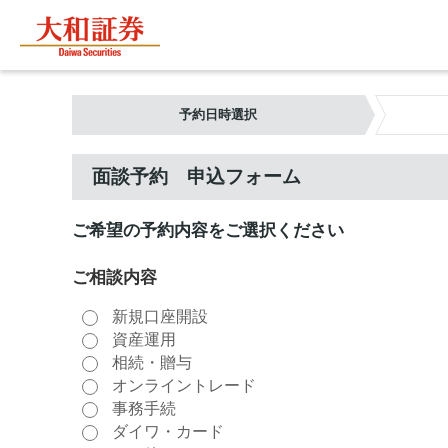
予約日時選択
面談予約 申込フォーム
ご希望の予約内容をご選択ください
ご相談内容
新規口座開設
資産運用
相続・贈与
オンライントレード
事務手続
ダイワ・カード