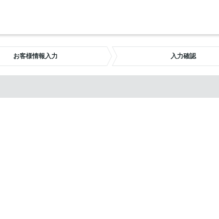
お客様情報入力
入力確認