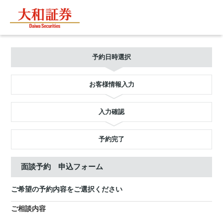
予約日時選択
お客様情報入力
入力確認
予約完了
面談予約 申込フォーム
ご希望の予約内容をご選択ください
ご相談内容