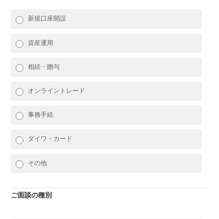
新規口座開設
資産運用
相続・贈与
オンライントレード
事務手続
ダイワ・カード
その他
ご面談の種別