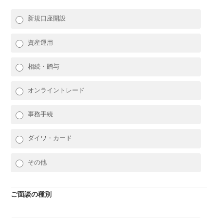
新規口座開設
資産運用
相続・贈与
オンライントレード
事務手続
ダイワ・カード
その他
ご面談の種別