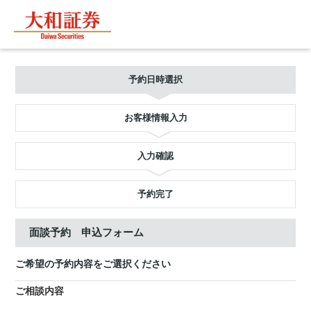
予約日時選択
お客様情報入力
入力確認
予約完了
面談予約 申込フォーム
ご希望の予約内容をご選択ください
ご相談内容