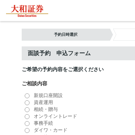
予約日時選択
面談予約 申込フォーム
ご希望の予約内容をご選択ください
ご相談内容
新規口座開設
資産運用
相続・贈与
オンライントレード
事務手続
ダイワ・カード