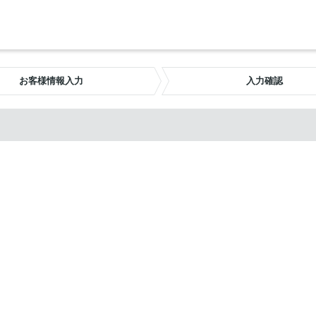
お客様情報入力
入力確認