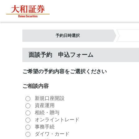
予約日時選択
面談予約 申込フォーム
ご希望の予約内容をご選択ください
ご相談内容
新規口座開設
資産運用
相続・贈与
オンライントレード
事務手続
ダイワ・カード