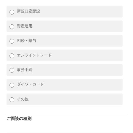
新規口座開設
資産運用
相続・贈与
オンライントレード
事務手続
ダイワ・カード
その他
ご面談の種別