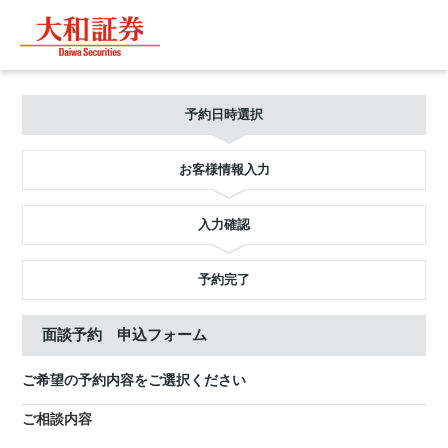
予約日時選択
お客様情報入力
入力確認
予約完了
面談予約 申込フォーム
ご希望の予約内容をご選択ください
ご相談内容