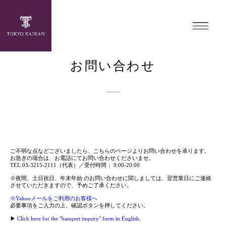
お問い合わせ
ご不明な点などございましたら、こちらのページよりお問い合わせを承ります。
お急ぎの場合は、お電話にてお問い合わせくださいませ。
TEL.03-3215-2111（代表）／受付時間：
9:00-20:00
※夜間、土日祝日、年末年始
のお問い合わせに関しましては、翌営業日にご連絡
させていただきますので、予めご了承ください。
※Yahooメールをご利用のお客様へ
必要事項をご入力の上、確認ボタンを押してください。
▶
Click here for the "banquet inquiry" form in English.