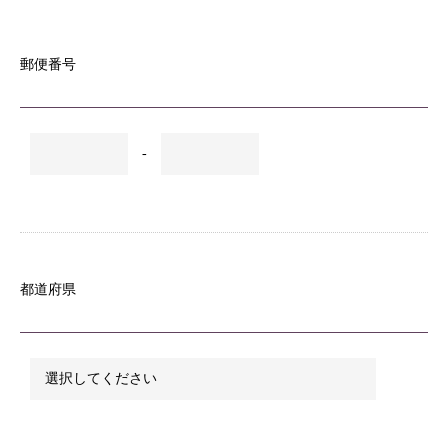
郵便番号
-
都道府県