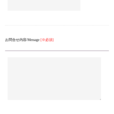
お問合せ内容/Message
[※必須]