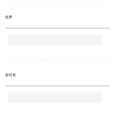
住所
会社名