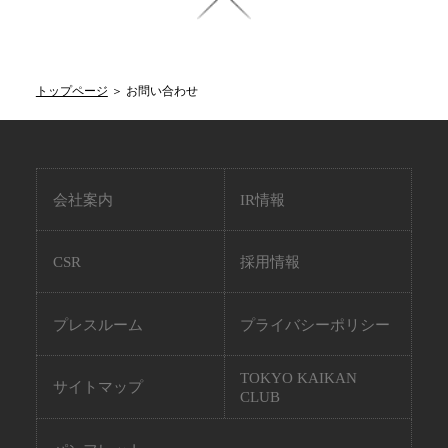
トップページ
＞
お問い合わせ
会社案内
IR情報
CSR
採用情報
プレスルーム
プライバシーポリシー
TOKYO KAIKAN
サイトマップ
CLUB