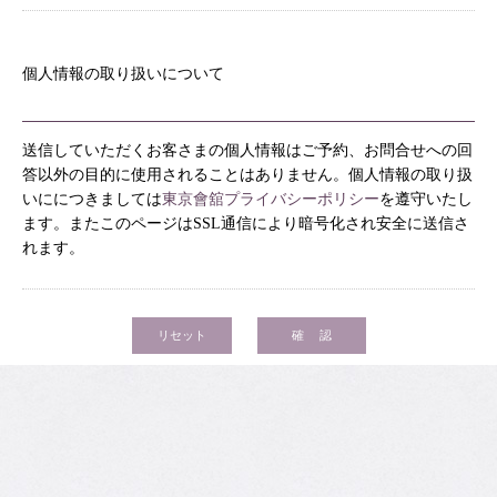
個人情報の取り扱いについて
送信していただくお客さまの個人情報はご予約、お問合せへの回
答以外の目的に使用されることはありません。個人情報の取り扱
いににつきましては
東京會舘プライバシーポリシー
を遵守いたし
ます。またこのページはSSL通信により暗号化され安全に送信さ
れます。