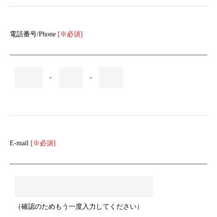
電話番号/Phone
[※必須]
-
-
E-mail
[※必須]
（確認のためもう一度入力してください）