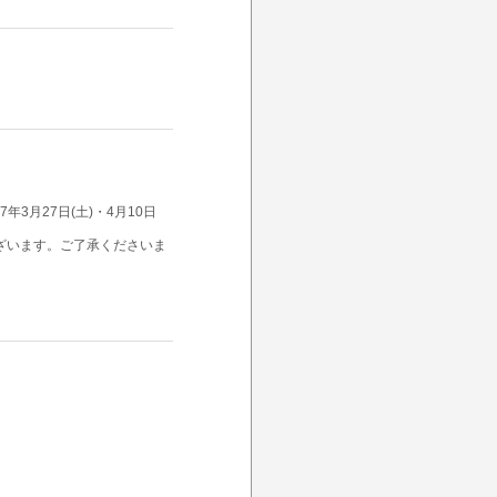
7年3月27日(土)・4月10日
ざいます。ご了承くださいま