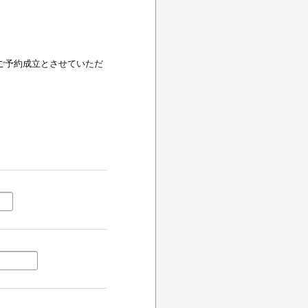
ご予約成立とさせていただ