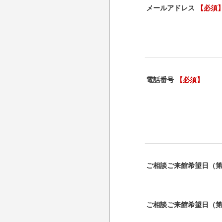
メールアドレス
【必須
電話番号
【必須】
ご相談ご来館希望日（
ご相談ご来館希望日（