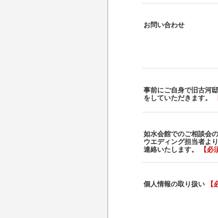
お問い合わせ
事前にご自身で旧古河
をしていただきます。
如水会館でのご相談会
ウエディング担当者よ
連絡いたします。
【必
個人情報の取り扱い
【