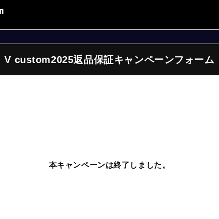
V custom2025返品保証キャンペーンフォーム
本キャンペーンは終了しました。