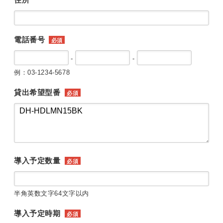
住所
電話番号
必須
-
-
例：03-1234-5678
貸出希望型番
必須
導入予定数量
必須
半角英数文字64文字以内
導入予定時期
必須