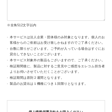
※全角512文字以内
本サービスは法人企業・団体様のみ対象となります。個人のお
客様からのご依頼はお受け致しかねますのでご了承ください。
台数に限りがございます。ご予約が入っている場合はすぐにお
貸出しできないことがございます。
本サービス対象外の製品もございますので、ご了承ください。
検証期間後に、製品に対するご意見やご感想をエレコム担当者
よりお伺いさせていただくことがございます。
検証期間は原則２週間となります。
製品のお貸出は１機種につき１回限りとなります。
個人情報保護方針をお読みください