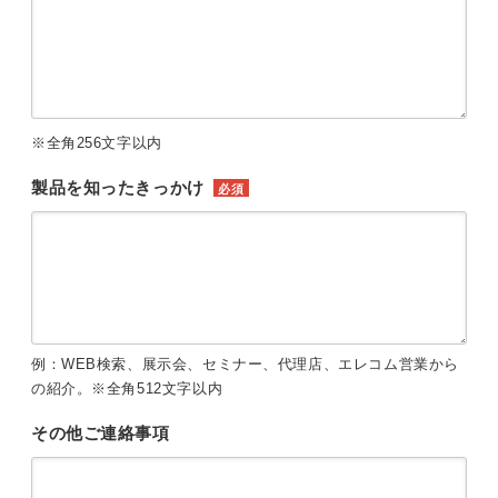
※全角256文字以内
製品を知ったきっかけ
必須
例：WEB検索、展示会、セミナー、代理店、エレコム営業から
の紹介。※全角512文字以内
その他ご連絡事項