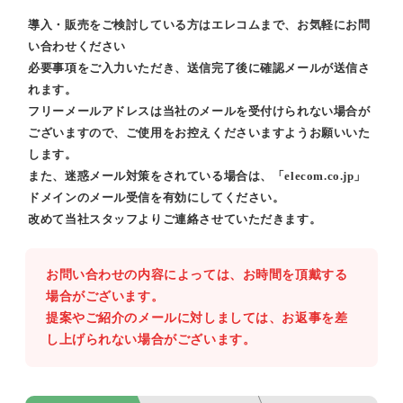
導入・販売をご検討している方はエレコムまで、お気軽にお問
い合わせください
必要事項をご入力いただき、送信完了後に確認メールが送信さ
れます。
フリーメールアドレスは当社のメールを受付けられない場合が
ございますので、ご使用をお控えくださいますようお願いいた
します。
また、迷惑メール対策をされている場合は、「elecom.co.jp」
ドメインのメール受信を有効にしてください。
改めて当社スタッフよりご連絡させていただきます。
お問い合わせの内容によっては、お時間を頂戴する
場合がございます。
提案やご紹介のメールに対しましては、お返事を差
し上げられない場合がございます。