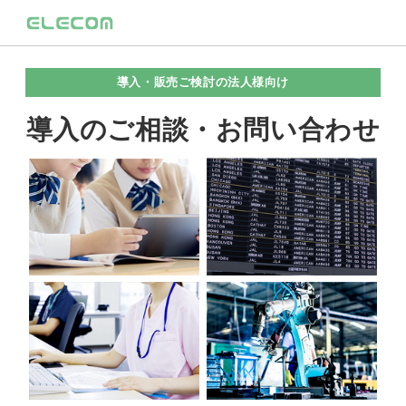
導入・販売ご検討の法人様向け
導入のご相談・お問い合わせ