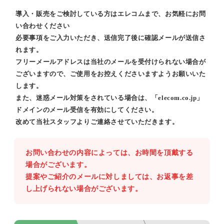
導入・販売をご検討している方はエレコムまで、お気軽にお問
い合わせください
必要事項をご入力いただき、送信完了後に確認メールが送信さ
れます。
フリーメールアドレスは当社のメールを受付けられない場合が
ございますので、ご使用をお控えくださいますようお願いいた
します。
また、迷惑メール対策をされている場合は、「elecom.co.jp」
ドメインのメール受信を有効にしてください。
改めて当社スタッフよりご連絡させていただきます。
お問い合わせの内容によっては、お時間を頂戴する
場合がございます。
提案やご紹介のメールに対しましては、お返事を差
し上げられない場合がございます。