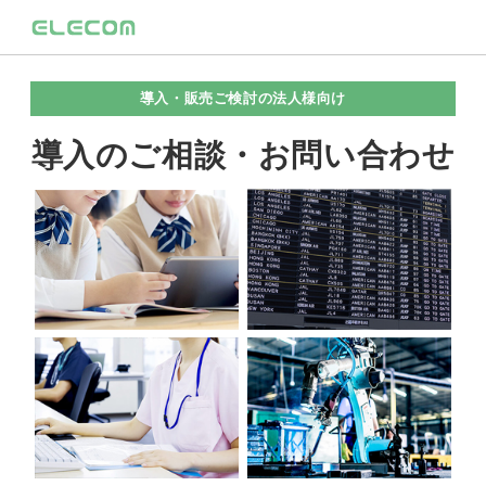
導入・販売ご検討の法人様向け
導入のご相談・お問い合わせ