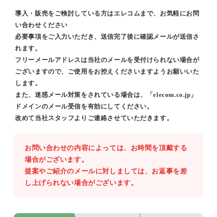
導入・販売をご検討している方はエレコムまで、お気軽にお問
い合わせください
必要事項をご入力いただき、送信完了後に確認メールが送信さ
れます。
フリーメールアドレスは当社のメールを受付けられない場合が
ございますので、ご使用をお控えくださいますようお願いいた
します。
また、迷惑メール対策をされている場合は、「elecom.co.jp」
ドメインのメール受信を有効にしてください。
改めて当社スタッフよりご連絡させていただきます。
お問い合わせの内容によっては、お時間を頂戴する
場合がございます。
提案やご紹介のメールに対しましては、お返事を差
し上げられない場合がございます。