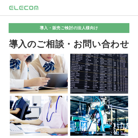
導入・販売ご検討の法人様向け
導入のご相談・お問い合わせ