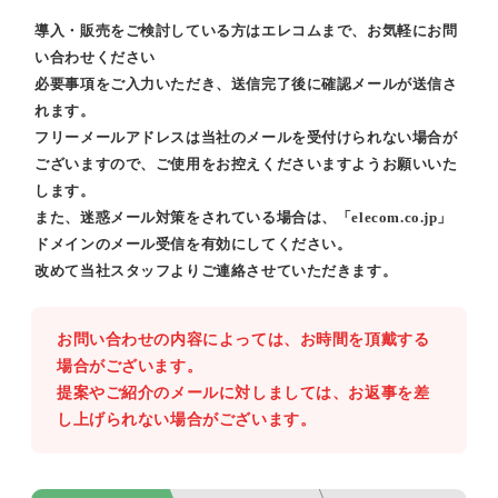
導入・販売をご検討している方はエレコムまで、お気軽にお問
い合わせください
必要事項をご入力いただき、送信完了後に確認メールが送信さ
れます。
フリーメールアドレスは当社のメールを受付けられない場合が
ございますので、ご使用をお控えくださいますようお願いいた
します。
また、迷惑メール対策をされている場合は、「elecom.co.jp」
ドメインのメール受信を有効にしてください。
改めて当社スタッフよりご連絡させていただきます。
お問い合わせの内容によっては、お時間を頂戴する
場合がございます。
提案やご紹介のメールに対しましては、お返事を差
し上げられない場合がございます。