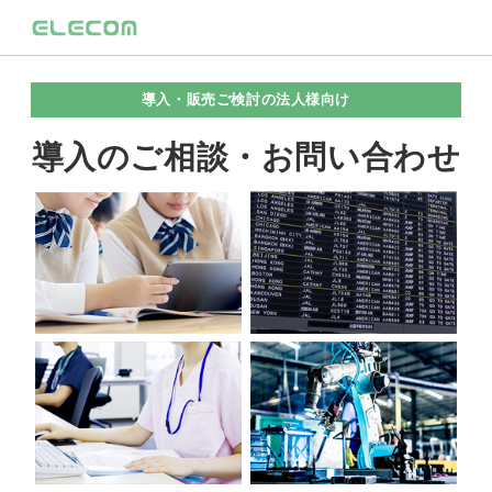
導入・販売ご検討の法人様向け
導入のご相談・お問い合わせ