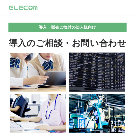
導入・販売ご検討の法人様向け
導入のご相談・お問い合わせ