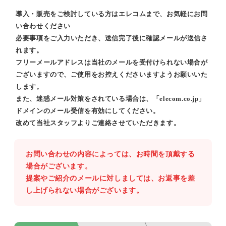
導入・販売をご検討している方はエレコムまで、お気軽にお問
い合わせください
必要事項をご入力いただき、送信完了後に確認メールが送信さ
れます。
フリーメールアドレスは当社のメールを受付けられない場合が
ございますので、ご使用をお控えくださいますようお願いいた
します。
また、迷惑メール対策をされている場合は、「elecom.co.jp」
ドメインのメール受信を有効にしてください。
改めて当社スタッフよりご連絡させていただきます。
お問い合わせの内容によっては、お時間を頂戴する
場合がございます。
提案やご紹介のメールに対しましては、お返事を差
し上げられない場合がございます。