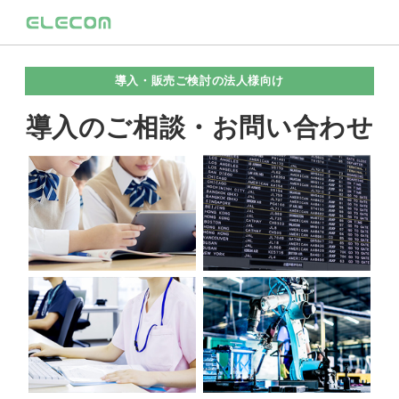
導入・販売ご検討の法人様向け
導入のご相談・お問い合わせ