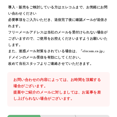
導入・販売をご検討している方はエレコムまで、お気軽にお問
い合わせください
必要事項をご入力いただき、送信完了後に確認メールが送信さ
れます。
フリーメールアドレスは当社のメールを受付けられない場合が
ございますので、ご使用をお控えくださいますようお願いいた
します。
また、迷惑メール対策をされている場合は、「elecom.co.jp」
ドメインのメール受信を有効にしてください。
改めて当社スタッフよりご連絡させていただきます。
お問い合わせの内容によっては、お時間を頂戴する
場合がございます。
提案やご紹介のメールに対しましては、お返事を差
し上げられない場合がございます。