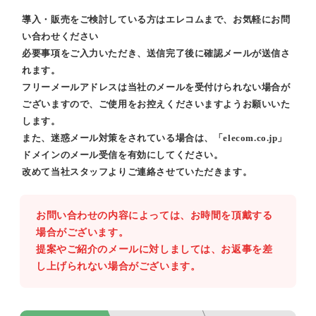
導入・販売をご検討している方はエレコムまで、お気軽にお問
い合わせください
必要事項をご入力いただき、送信完了後に確認メールが送信さ
れます。
フリーメールアドレスは当社のメールを受付けられない場合が
ございますので、ご使用をお控えくださいますようお願いいた
します。
また、迷惑メール対策をされている場合は、「elecom.co.jp」
ドメインのメール受信を有効にしてください。
改めて当社スタッフよりご連絡させていただきます。
お問い合わせの内容によっては、お時間を頂戴する
場合がございます。
提案やご紹介のメールに対しましては、お返事を差
し上げられない場合がございます。