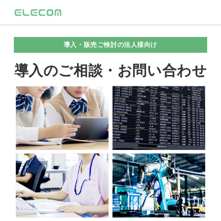
導入・販売ご検討の法人様向け
導入のご相談・お問い合わせ