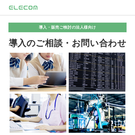
導入・販売ご検討の法人様向け
導入のご相談・お問い合わせ