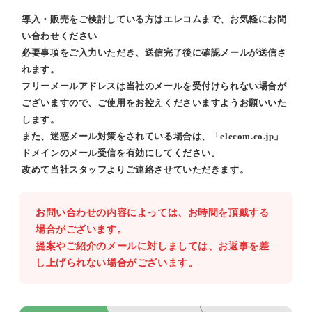
導入・販売をご検討している方はエレコムまで、お気軽にお問
い合わせください
必要事項をご入力いただき、送信完了後に確認メールが送信さ
れます。
フリーメールアドレスは当社のメールを受付けられない場合が
ございますので、ご使用をお控えくださいますようお願いいた
します。
また、迷惑メール対策をされている場合は、「elecom.co.jp」
ドメインのメール受信を有効にしてください。
改めて当社スタッフよりご連絡させていただきます。
お問い合わせの内容によっては、お時間を頂戴する
場合がございます。
提案やご紹介のメールに対しましては、お返事を差
し上げられない場合がございます。