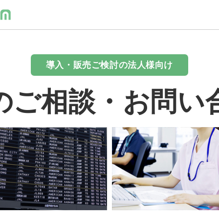
導入・販売ご検討の法人様向け
のご相談・お問い