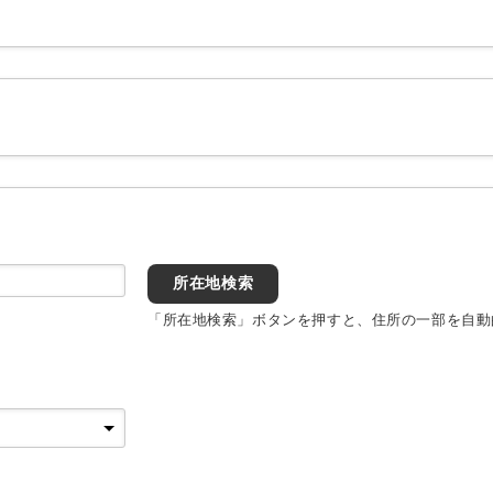
所在地検索
「所在地検索」ボタンを押すと、住所の一部を自動