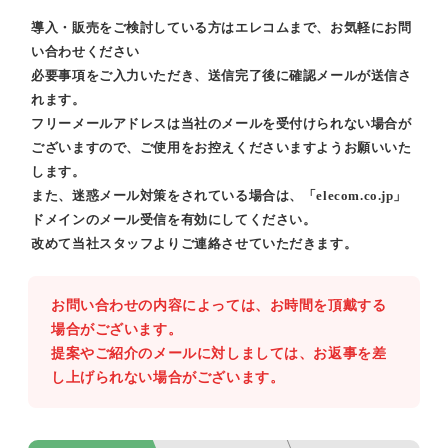
導入・販売をご検討している方はエレコムまで、お気軽にお問
い合わせください
必要事項をご入力いただき、送信完了後に確認メールが送信さ
れます。
フリーメールアドレスは当社のメールを受付けられない場合が
ございますので、ご使用をお控えくださいますようお願いいた
します。
また、迷惑メール対策をされている場合は、「elecom.co.jp」
ドメインのメール受信を有効にしてください。
改めて当社スタッフよりご連絡させていただきます。
お問い合わせの内容によっては、お時間を頂戴する
場合がございます。
提案やご紹介のメールに対しましては、お返事を差
し上げられない場合がございます。