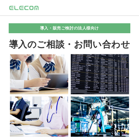
導入・販売ご検討の法人様向け
導入のご相談・お問い合わせ