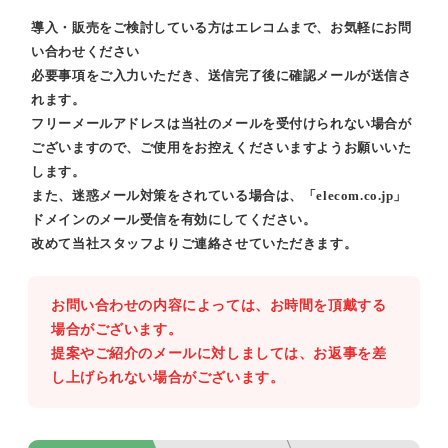
導入・販売をご検討している方はエレコムまで、お気軽にお問
い合わせください
必要事項をご入力いただき、送信完了後に確認メールが送信さ
れます。
フリーメールアドレスは当社のメールを受付けられない場合が
ございますので、ご使用をお控えくださいますようお願いいた
します。
また、迷惑メール対策をされている場合は、「elecom.co.jp」
ドメインのメール受信を有効にしてください。
改めて当社スタッフよりご連絡させていただきます。
お問い合わせの内容によっては、お時間を頂戴する
場合がございます。
提案やご紹介のメールに対しましては、お返事を差
し上げられない場合がございます。