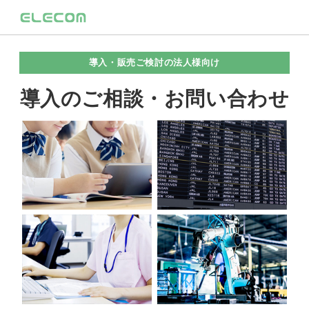
導入・販売ご検討の法人様向け
導入のご相談・お問い合わせ