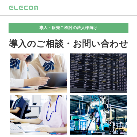
導入・販売ご検討の法人様向け
導入のご相談・お問い合わせ