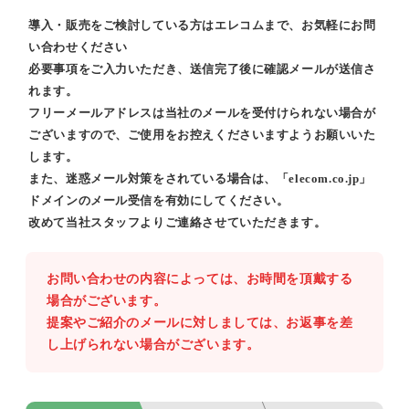
導入・販売をご検討している方はエレコムまで、お気軽にお問
い合わせください
必要事項をご入力いただき、送信完了後に確認メールが送信さ
れます。
フリーメールアドレスは当社のメールを受付けられない場合が
ございますので、ご使用をお控えくださいますようお願いいた
します。
また、迷惑メール対策をされている場合は、「elecom.co.jp」
ドメインのメール受信を有効にしてください。
改めて当社スタッフよりご連絡させていただきます。
お問い合わせの内容によっては、お時間を頂戴する
場合がございます。
提案やご紹介のメールに対しましては、お返事を差
し上げられない場合がございます。