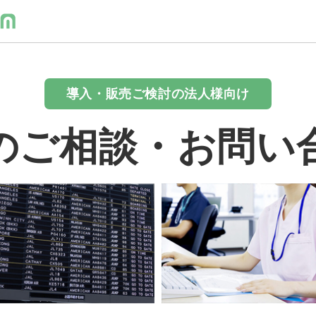
導入・販売ご検討の法人様向け
のご相談・お問い