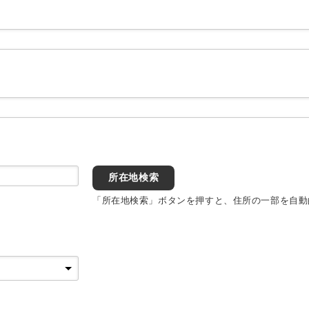
所在地検索
「所在地検索」ボタンを押すと、住所の一部を自動