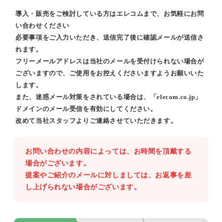
導入・販売をご検討している方はエレコムまで、お気軽にお問
い合わせください
必要事項をご入力いただき、送信完了後に確認メールが送信さ
れます。
フリーメールアドレスは当社のメールを受付けられない場合が
ございますので、ご使用をお控えくださいますようお願いいた
します。
また、迷惑メール対策をされている場合は、「elecom.co.jp」
ドメインのメール受信を有効にしてください。
改めて当社スタッフよりご連絡させていただきます。
お問い合わせの内容によっては、お時間を頂戴する
場合がございます。
提案やご紹介のメールに対しましては、お返事を差
し上げられない場合がございます。