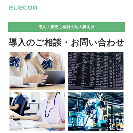
導入・販売ご検討の法人様向け
導入のご相談・お問い合わせ