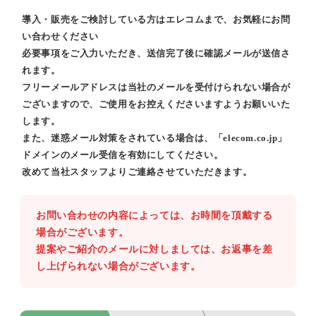
導入・販売をご検討している方はエレコムまで、お気軽にお問
い合わせください
必要事項をご入力いただき、送信完了後に確認メールが送信さ
れます。
フリーメールアドレスは当社のメールを受付けられない場合が
ございますので、ご使用をお控えくださいますようお願いいた
します。
また、迷惑メール対策をされている場合は、「elecom.co.jp」
ドメインのメール受信を有効にしてください。
改めて当社スタッフよりご連絡させていただきます。
お問い合わせの内容によっては、お時間を頂戴する
場合がございます。
提案やご紹介のメールに対しましては、お返事を差
し上げられない場合がございます。