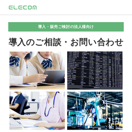
導入・販売ご検討の法人様向け
導入のご相談・お問い合わせ