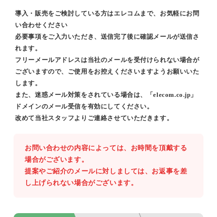
導入・販売をご検討している方はエレコムまで、お気軽にお問
い合わせください
必要事項をご入力いただき、送信完了後に確認メールが送信さ
れます。
フリーメールアドレスは当社のメールを受付けられない場合が
ございますので、ご使用をお控えくださいますようお願いいた
します。
また、迷惑メール対策をされている場合は、「elecom.co.jp」
ドメインのメール受信を有効にしてください。
改めて当社スタッフよりご連絡させていただきます。
お問い合わせの内容によっては、お時間を頂戴する
場合がございます。
提案やご紹介のメールに対しましては、お返事を差
し上げられない場合がございます。