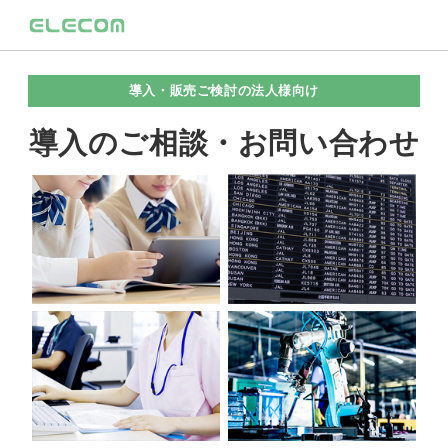
導入・販売ご検討の法人様向け
導入のご相談・お問い合わせ