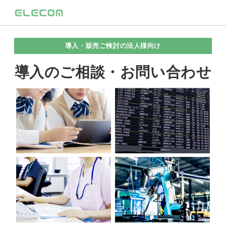
導入・販売ご検討の法人様向け
導入のご相談・お問い合わせ