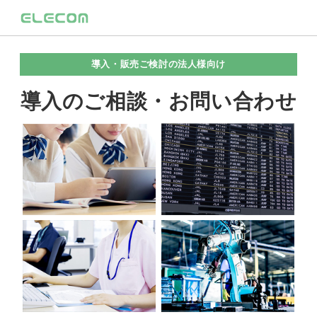
導入・販売ご検討の法人様向け
導入のご相談・お問い合わせ