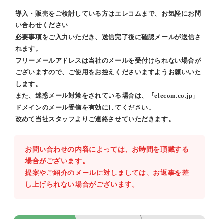
導入・販売をご検討している方はエレコムまで、お気軽にお問
い合わせください
必要事項をご入力いただき、送信完了後に確認メールが送信さ
れます。
フリーメールアドレスは当社のメールを受付けられない場合が
ございますので、ご使用をお控えくださいますようお願いいた
します。
また、迷惑メール対策をされている場合は、「elecom.co.jp」
ドメインのメール受信を有効にしてください。
改めて当社スタッフよりご連絡させていただきます。
お問い合わせの内容によっては、お時間を頂戴する
場合がございます。
提案やご紹介のメールに対しましては、お返事を差
し上げられない場合がございます。