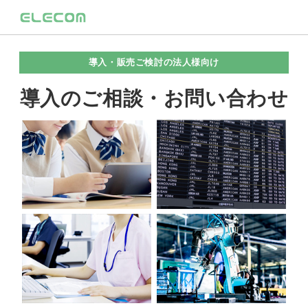
導入・販売ご検討の法人様向け
導入のご相談・お問い合わせ