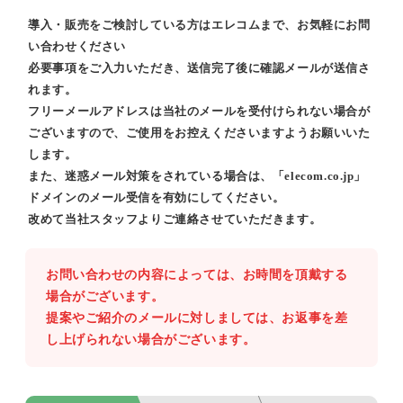
導入・販売をご検討している方はエレコムまで、お気軽にお問
い合わせください
必要事項をご入力いただき、送信完了後に確認メールが送信さ
れます。
フリーメールアドレスは当社のメールを受付けられない場合が
ございますので、ご使用をお控えくださいますようお願いいた
します。
また、迷惑メール対策をされている場合は、「elecom.co.jp」
ドメインのメール受信を有効にしてください。
改めて当社スタッフよりご連絡させていただきます。
お問い合わせの内容によっては、お時間を頂戴する
場合がございます。
提案やご紹介のメールに対しましては、お返事を差
し上げられない場合がございます。