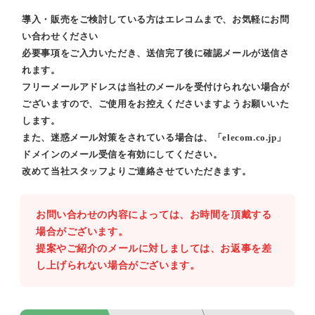
導入・販売をご検討している方はエレコムまで、お気軽にお問
い合わせください
必要事項をご入力いただき、送信完了後に確認メールが送信さ
れます。
フリーメールアドレスは当社のメールを受付けられない場合が
ございますので、ご使用をお控えくださいますようお願いいた
します。
また、迷惑メール対策をされている場合は、「elecom.co.jp」
ドメインのメール受信を有効にしてください。
改めて当社スタッフよりご連絡させていただきます。
お問い合わせの内容によっては、お時間を頂戴する
場合がございます。
提案やご紹介のメールに対しましては、お返事を差
し上げられない場合がございます。