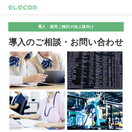
導入・販売ご検討の法人様向け
導入のご相談・お問い合わせ