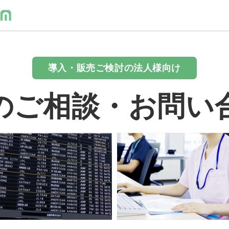
導入・販売ご検討の法人様向け
のご相談・お問い