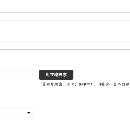
所在地検索
「所在地検索」ボタンを押すと、住所の一部を自動