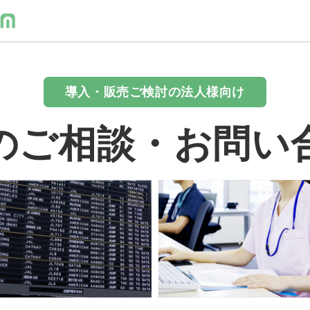
導入・販売ご検討の法人様向け
のご相談・お問い