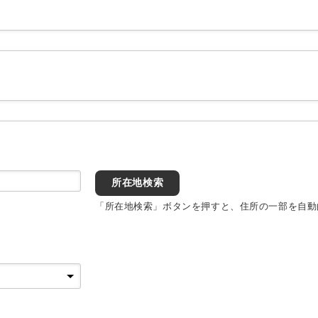
所在地検索
「所在地検索」ボタンを押すと、住所の一部を自動