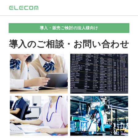
導入・販売ご検討の法人様向け
導入のご相談・お問い合わせ