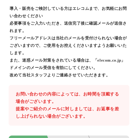
導入・販売をご検討している方はエレコムまで、お気軽にお問
い合わせください
必要事項をご入力いただき、送信完了後に確認メールが送信さ
れます。
フリーメールアドレスは当社のメールを受付けられない場合が
ございますので、ご使用をお控えくださいますようお願いいた
します。
また、迷惑メール対策をされている場合は、「elecom.co.jp」
ドメインのメール受信を有効にしてください。
改めて当社スタッフよりご連絡させていただきます。
お問い合わせの内容によっては、お時間を頂戴する
場合がございます。
提案やご紹介のメールに対しましては、お返事を差
し上げられない場合がございます。