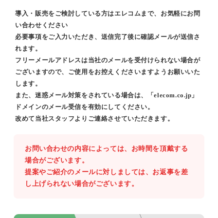
導入・販売をご検討している方はエレコムまで、お気軽にお問
い合わせください
必要事項をご入力いただき、送信完了後に確認メールが送信さ
れます。
フリーメールアドレスは当社のメールを受付けられない場合が
ございますので、ご使用をお控えくださいますようお願いいた
します。
また、迷惑メール対策をされている場合は、「elecom.co.jp」
ドメインのメール受信を有効にしてください。
改めて当社スタッフよりご連絡させていただきます。
お問い合わせの内容によっては、お時間を頂戴する
場合がございます。
提案やご紹介のメールに対しましては、お返事を差
し上げられない場合がございます。