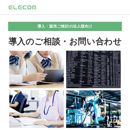
導入・販売ご検討の法人様向け
導入のご相談・お問い合わせ