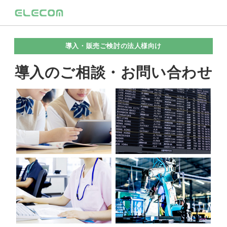
導入・販売ご検討の法人様向け
導入のご相談・お問い合わせ