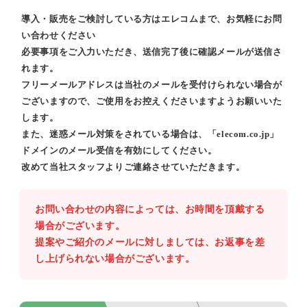
導入・販売をご検討している方はエレコムまで、お気軽にお問
い合わせください
必要事項をご入力いただき、送信完了後に確認メールが送信さ
れます。
フリーメールアドレスは当社のメールを受付けられない場合が
ございますので、ご使用をお控えくださいますようお願いいた
します。
また、迷惑メール対策をされている場合は、「elecom.co.jp」
ドメインのメール受信を有効にしてください。
改めて当社スタッフよりご連絡させていただきます。
お問い合わせの内容によっては、お時間を頂戴する
場合がございます。
提案やご紹介のメールに対しましては、お返事を差
し上げられない場合がございます。