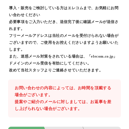
導入・販売をご検討している方はエレコムまで、お気軽にお問
い合わせください
必要事項をご入力いただき、送信完了後に確認メールが送信さ
れます。
フリーメールアドレスは当社のメールを受付けられない場合が
ございますので、ご使用をお控えくださいますようお願いいた
します。
また、迷惑メール対策をされている場合は、「elecom.co.jp」
ドメインのメール受信を有効にしてください。
改めて当社スタッフよりご連絡させていただきます。
お問い合わせの内容によっては、お時間を頂戴する
場合がございます。
提案やご紹介のメールに対しましては、お返事を差
し上げられない場合がございます。