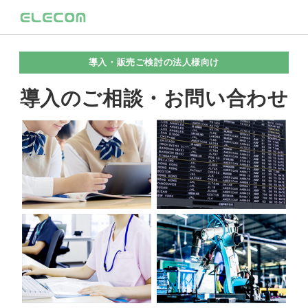
導入・販売ご検討の法人様向け
導入のご相談・お問い合わせ