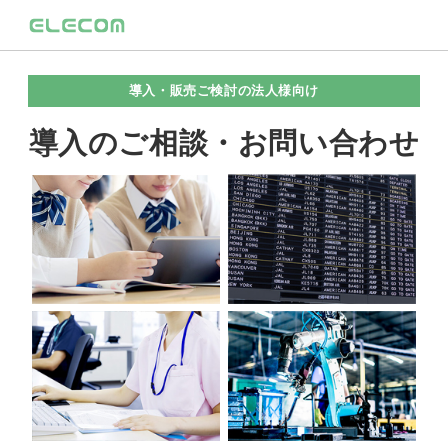
導入・販売ご検討の法人様向け
導入のご相談・お問い合わせ