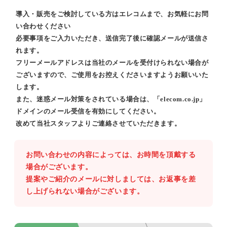
導入・販売をご検討している方はエレコムまで、お気軽にお問
い合わせください
必要事項をご入力いただき、送信完了後に確認メールが送信さ
れます。
フリーメールアドレスは当社のメールを受付けられない場合が
ございますので、ご使用をお控えくださいますようお願いいた
します。
また、迷惑メール対策をされている場合は、「elecom.co.jp」
ドメインのメール受信を有効にしてください。
改めて当社スタッフよりご連絡させていただきます。
お問い合わせの内容によっては、お時間を頂戴する
場合がございます。
提案やご紹介のメールに対しましては、お返事を差
し上げられない場合がございます。