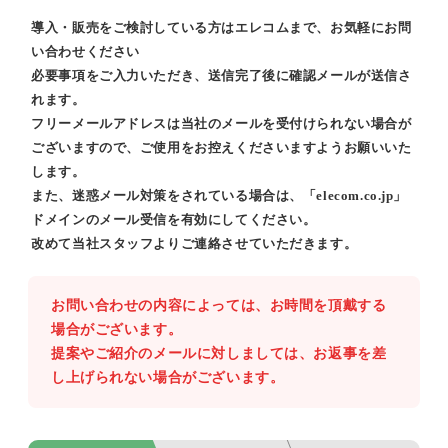
導入・販売をご検討している方はエレコムまで、お気軽にお問
い合わせください
必要事項をご入力いただき、送信完了後に確認メールが送信さ
れます。
フリーメールアドレスは当社のメールを受付けられない場合が
ございますので、ご使用をお控えくださいますようお願いいた
します。
また、迷惑メール対策をされている場合は、「elecom.co.jp」
ドメインのメール受信を有効にしてください。
改めて当社スタッフよりご連絡させていただきます。
お問い合わせの内容によっては、お時間を頂戴する
場合がございます。
提案やご紹介のメールに対しましては、お返事を差
し上げられない場合がございます。