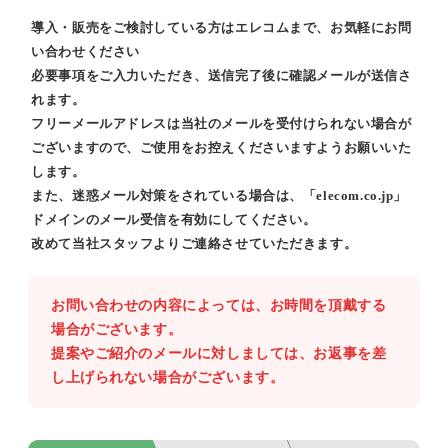
導入・販売をご検討している方はエレコムまで、お気軽にお問
い合わせください
必要事項をご入力いただき、送信完了後に確認メールが送信さ
れます。
フリーメールアドレスは当社のメールを受付けられない場合が
ございますので、ご使用をお控えくださいますようお願いいた
します。
また、迷惑メール対策をされている場合は、「elecom.co.jp」
ドメインのメール受信を有効にしてください。
改めて当社スタッフよりご連絡させていただきます。
お問い合わせの内容によっては、お時間を頂戴する
場合がございます。
提案やご紹介のメールに対しましては、お返事を差
し上げられない場合がございます。