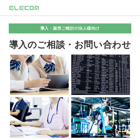
導入・販売ご検討の法人様向け
導入のご相談・お問い合わせ