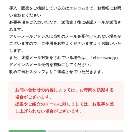
導入・販売をご検討している方はエレコムまで、お気軽にお問
い合わせください
必要事項をご入力いただき、送信完了後に確認メールが送信さ
れます。
フリーメールアドレスは当社のメールを受付けられない場合が
ございますので、ご使用をお控えくださいますようお願いいた
します。
また、迷惑メール対策をされている場合は、「elecom.co.jp」
ドメインのメール受信を有効にしてください。
改めて当社スタッフよりご連絡させていただきます。
お問い合わせの内容によっては、お時間を頂戴する
場合がございます。
提案やご紹介のメールに対しましては、お返事を差
し上げられない場合がございます。