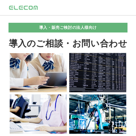
導入・販売ご検討の法人様向け
導入のご相談・お問い合わせ