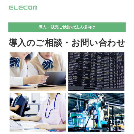
導入・販売ご検討の法人様向け
導入のご相談・お問い合わせ