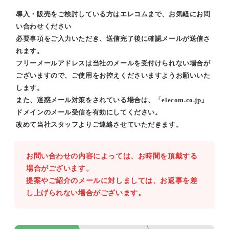
導入・販売をご検討している方はエレコムまで、お気軽にお問
い合わせください
必要事項をご入力いただき、送信完了後に確認メールが送信さ
れます。
フリーメールアドレスは当社のメールを受付けられない場合が
ございますので、ご使用をお控えくださいますようお願いいた
します。
また、迷惑メール対策をされている場合は、「elecom.co.jp」
ドメインのメール受信を有効にしてください。
改めて当社スタッフよりご連絡させていただきます。
お問い合わせの内容によっては、お時間を頂戴する
場合がございます。
提案やご紹介のメールに対しましては、お返事を差
し上げられない場合がございます。