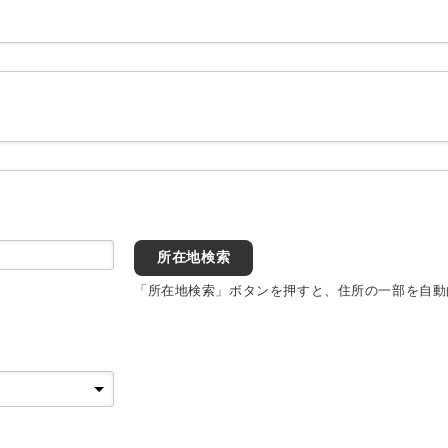
所在地検索
「所在地検索」ボタンを押すと、住所の一部を自動