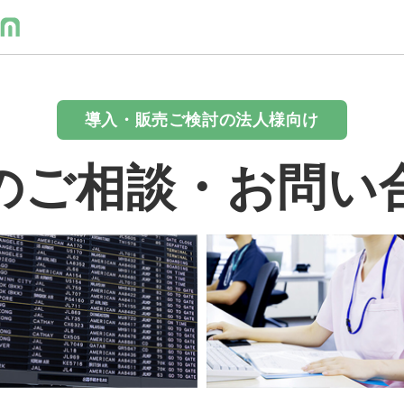
導入・販売ご検討の法人様向け
のご相談・お問い