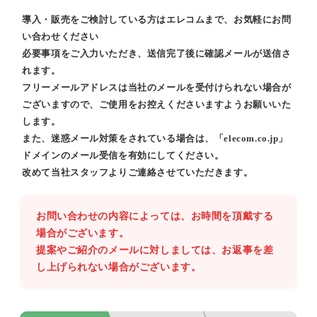
導入・販売をご検討している方はエレコムまで、お気軽にお問
い合わせください
必要事項をご入力いただき、送信完了後に確認メールが送信さ
れます。
フリーメールアドレスは当社のメールを受付けられない場合が
ございますので、ご使用をお控えくださいますようお願いいた
します。
また、迷惑メール対策をされている場合は、「elecom.co.jp」
ドメインのメール受信を有効にしてください。
改めて当社スタッフよりご連絡させていただきます。
お問い合わせの内容によっては、お時間を頂戴する
場合がございます。
提案やご紹介のメールに対しましては、お返事を差
し上げられない場合がございます。