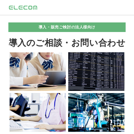
導入・販売ご検討の法人様向け
導入のご相談・お問い合わせ