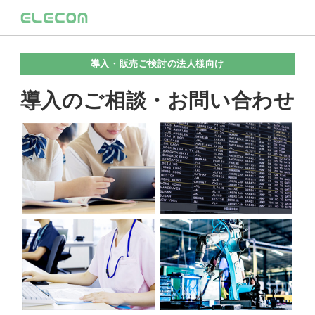
導入・販売ご検討の法人様向け
導入のご相談・お問い合わせ