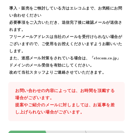
導入・販売をご検討している方はエレコムまで、お気軽にお問
い合わせください
必要事項をご入力いただき、送信完了後に確認メールが送信さ
れます。
フリーメールアドレスは当社のメールを受付けられない場合が
ございますので、ご使用をお控えくださいますようお願いいた
します。
また、迷惑メール対策をされている場合は、「elecom.co.jp」
ドメインのメール受信を有効にしてください。
改めて当社スタッフよりご連絡させていただきます。
お問い合わせの内容によっては、お時間を頂戴する
場合がございます。
提案やご紹介のメールに対しましては、お返事を差
し上げられない場合がございます。